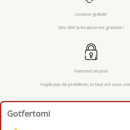
Livraison gratuite
Dès 90€ la livraison est gratuite !
Paiement sécurisé
Hoplà pas de problème, ici tout est sous cont
Gotfertomi