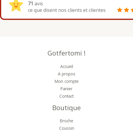
71
avis
ce que disent nos clients et clientes
Gotfertomi !
Accueil
A propos
Mon compte
Panier
Contact
Boutique
Broche
Coussin