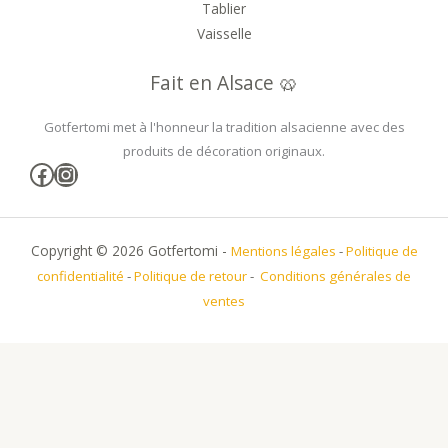
Tablier
Vaisselle
Fait en Alsace 🥨
Gotfertomi met à l'honneur la tradition alsacienne avec des
produits de décoration originaux.
Facebook
Instagram
Copyright © 2026 Gotfertomi -
Mentions légales
-
Politique de
confidentialité
-
Politique de retour
-
Conditions générales de
ventes