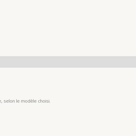
, selon le modèle choisi.