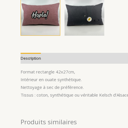
Description
Format rectangle 42x27cm,
Intérieur en ouate synthétique.
Nettoyage à sec de préférence.
Tissus : coton, synthétique ou véritable Kelsch d’Alsace
Produits similaires