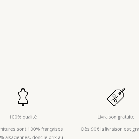
100% qualité
Livraison gratuite
rnitures sont 100% françaises
Dès 90€ la livraison est gra
% alsaciennes, donc le prix au