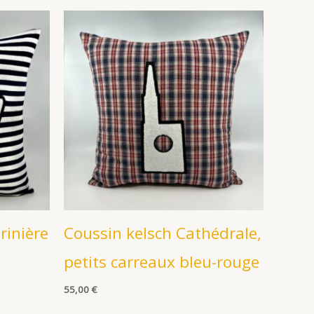
rinière
Coussin kelsch Cathédrale,
petits carreaux bleu-rouge
55,00
€