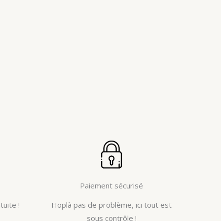
Paiement sécurisé
tuite !
Hoplà pas de problème, ici tout est
sous contrôle !