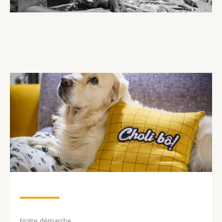
Notre démarche