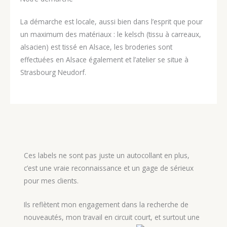
La démarche est locale, aussi bien dans l’esprit que pour
un maximum des matériaux : le kelsch (tissu à carreaux,
alsacien) est tissé en Alsace, les broderies sont
effectuées en Alsace également et l’atelier se situe à
Strasbourg Neudorf.
Ces labels ne sont pas juste un autocollant en plus,
c’est une vraie reconnaissance et un gage de sérieux
pour mes clients.
Ils reflètent mon engagement dans la recherche de
nouveautés, mon travail en circuit court, et surtout une