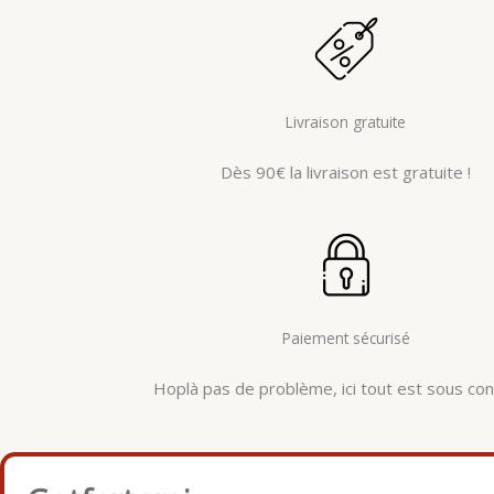
Livraison gratuite
Dès 90€ la livraison est gratuite !
Paiement sécurisé
Hoplà pas de problème, ici tout est sous cont