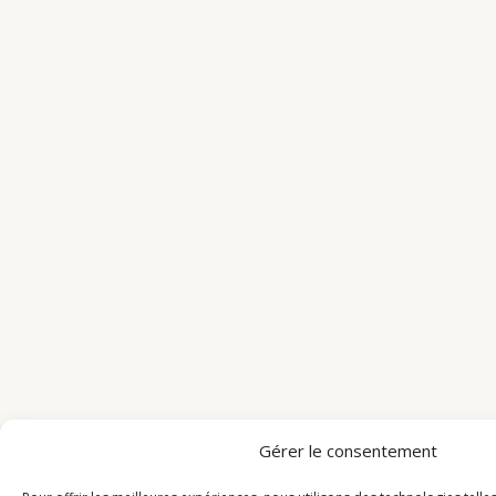
Gérer le consentement