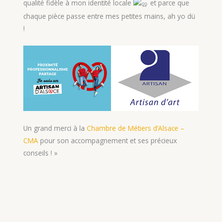
qualité fidèle à mon identité locale
et parce que
chaque pièce passe entre mes petites mains, ah yo dü
!
Un grand merci à la
Chambre de Métiers d’Alsace –
CMA
pour son accompagnement et ses précieux
conseils ! »