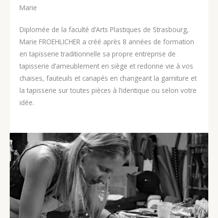
Marie
Diplomée de la faculté d’Arts Plastiques de Strasbourg,
Marie FROEHLICHER a créé après 8 années de formation
en tapisserie traditionnelle sa propre entreprise de
tapisserie d’ameublement en siège et redonne vie à vos
chaises, fauteuils et canapés en changeant la garniture et
la tapisserie sur toutes pièces à l’identique ou selon votre
idée.