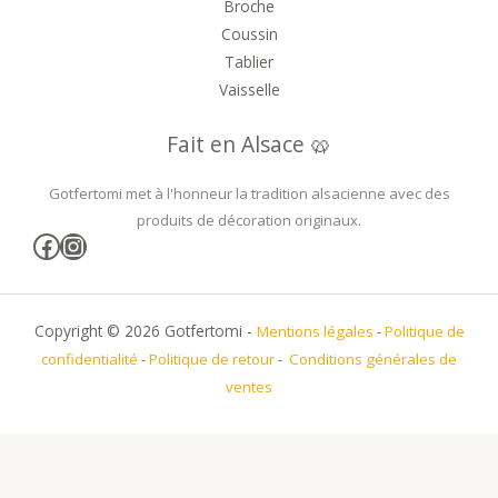
Broche
Coussin
Tablier
Vaisselle
Fait en Alsace 🥨
Gotfertomi met à l'honneur la tradition alsacienne avec des
produits de décoration originaux.
Facebook
Instagram
Copyright © 2026 Gotfertomi -
Mentions légales
-
Politique de
confidentialité
-
Politique de retour
-
Conditions générales de
ventes