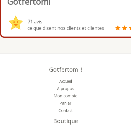
Gotfertomi
71
avis
ce que disent nos clients et clientes
Gotfertomi !
Accueil
A propos
Mon compte
Panier
Contact
Boutique