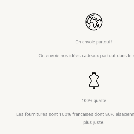
On envoie partout !
On envoie nos idées cadeaux partout dans le 
100% qualité
Les fournitures sont 100% françaises dont 80% alsacienne
plus juste.