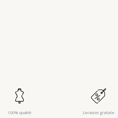
100% qualité
Livraison gratuite