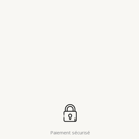
Paiement sécurisé