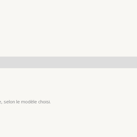
, selon le modèle choisi.