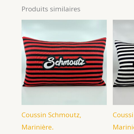
Produits similaires
Coussin Schmoutz,
Coussi
Marinière.
Marini