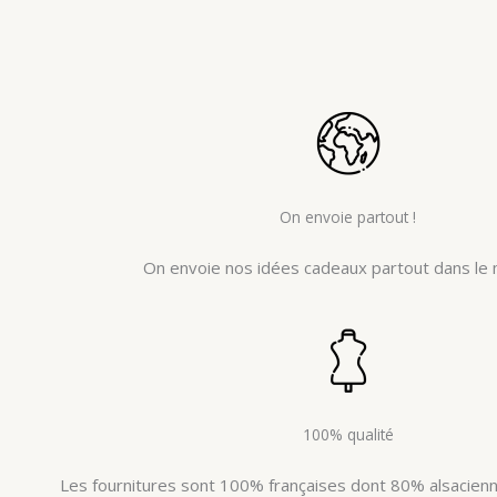
On envoie partout !
On envoie nos idées cadeaux partout dans le 
100% qualité
Les fournitures sont 100% françaises dont 80% alsacienne