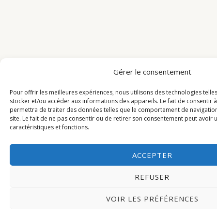
Gérer le consentement
Pour offrir les meilleures expériences, nous utilisons des technologies tell
stocker et/ou accéder aux informations des appareils. Le fait de consentir 
permettra de traiter des données telles que le comportement de navigation
site. Le fait de ne pas consentir ou de retirer son consentement peut avoir u
caractéristiques et fonctions.
ACCEPTER
REFUSER
VOIR LES PRÉFÉRENCES