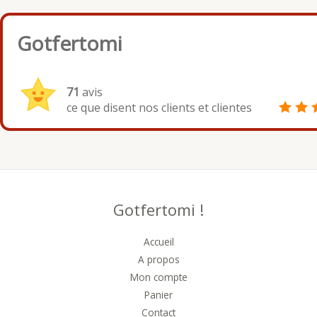
Gotfertomi
71
avis
ce que disent nos clients et clientes
Gotfertomi !
Accueil
A propos
Mon compte
Panier
Contact