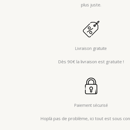
plus juste.
Livraison gratuite
Dès 90€ la livraison est gratuite !
Paiement sécurisé
Hoplà pas de problème, ici tout est sous cont