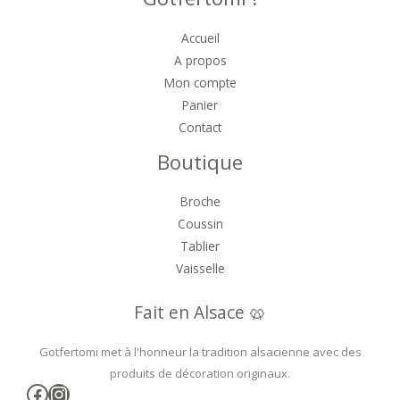
Accueil
A propos
Mon compte
Panier
Contact
Boutique
Broche
Coussin
Tablier
Vaisselle
Fait en Alsace 🥨
Gotfertomi met à l'honneur la tradition alsacienne avec des
produits de décoration originaux.
Facebook
Instagram