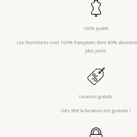
100% qualité
Les fournitures sont 100% françaises dont 80% alsacienne
plus juste.
Livraison gratuite
Dès 90€ la livraison est gratuite !