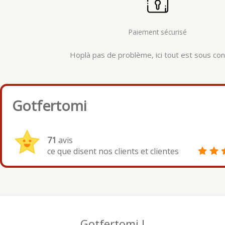
Paiement sécurisé
Hoplà pas de problème, ici tout est sous cont
Gotfertomi
71
avis
ce que disent nos clients et clientes
Gotfertomi !