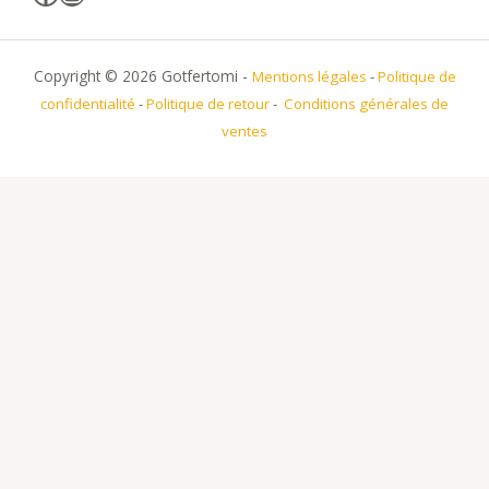
Copyright © 2026 Gotfertomi -
Mentions légales
-
Politique de
confidentialité
-
Politique de retour
-
Conditions générales de
ventes