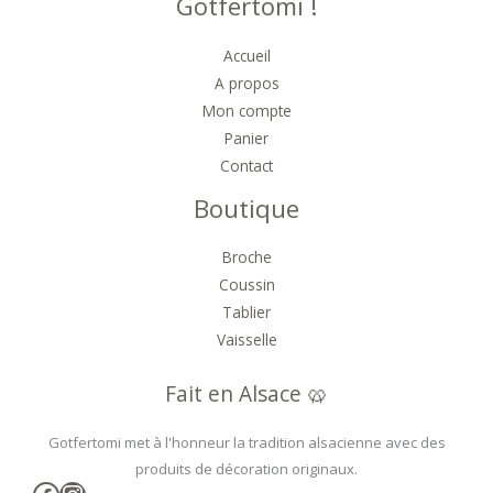
Gotfertomi !
Accueil
A propos
Mon compte
Panier
Contact
Boutique
Broche
Coussin
Tablier
Vaisselle
Fait en Alsace 🥨
Gotfertomi met à l'honneur la tradition alsacienne avec des
produits de décoration originaux.