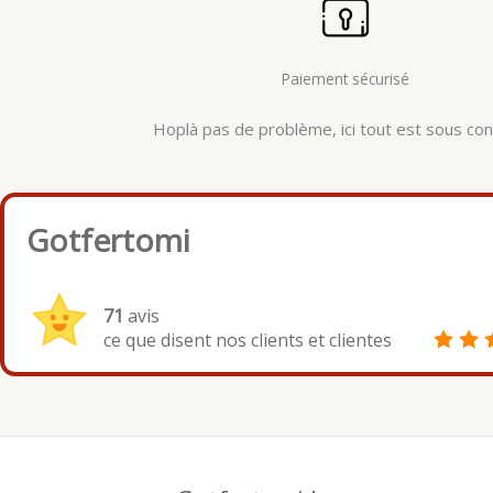
Paiement sécurisé
Hoplà pas de problème, ici tout est sous cont
Gotfertomi
71
avis
ce que disent nos clients et clientes