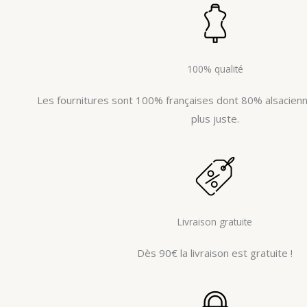
100% qualité
Les fournitures sont 100% françaises dont 80% alsacienne
plus juste.
Livraison gratuite
Dès 90€ la livraison est gratuite !