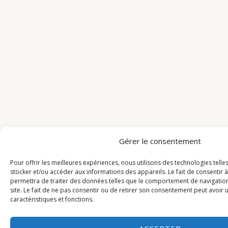
Gérer le consentement
Pour offrir les meilleures expériences, nous utilisons des technologies tell
stocker et/ou accéder aux informations des appareils. Le fait de consentir 
permettra de traiter des données telles que le comportement de navigation
site. Le fait de ne pas consentir ou de retirer son consentement peut avoir u
caractéristiques et fonctions.