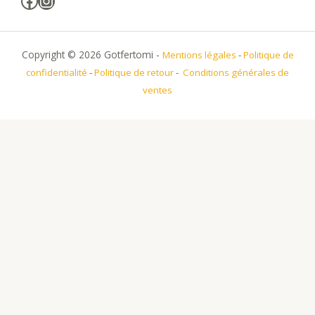
Facebook
Instagram
Copyright © 2026 Gotfertomi -
Mentions légales
-
Politique de
confidentialité
-
Politique de retour
-
Conditions générales de
ventes