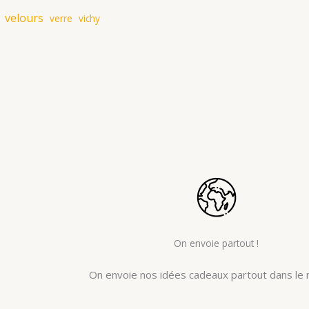
velours
verre
vichy
On envoie partout !
On envoie nos idées cadeaux partout dans le 