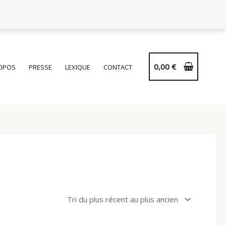
0,00
€
OPOS
PRESSE
LEXIQUE
CONTACT