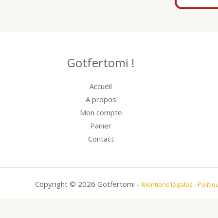
Gotfertomi !
Accueil
A propos
Mon compte
Panier
Contact
Copyright © 2026 Gotfertomi -
Mentions légales
-
Politiq