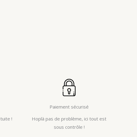
Paiement sécurisé
tuite !
Hoplà pas de problème, ici tout est
sous contrôle !