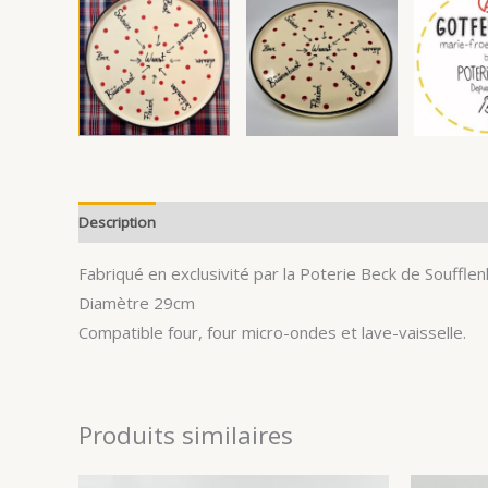
Description
Avis (0)
Fabriqué en exclusivité par la Poterie Beck de Souffle
Diamètre 29cm
Compatible four, four micro-ondes et lave-vaisselle.
Produits similaires