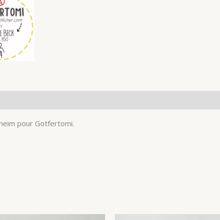
nheim pour Gotfertomi.