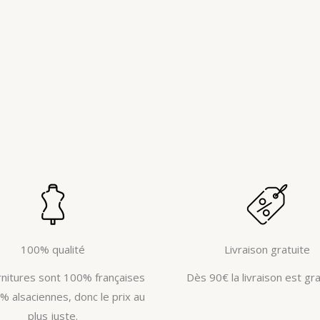
100% qualité
Livraison gratuite
rnitures sont 100% françaises
Dès 90€ la livraison est gra
% alsaciennes, donc le prix au
plus juste.