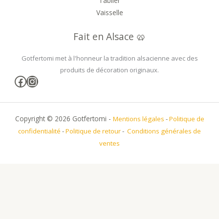
Tablier
Vaisselle
Fait en Alsace 🥨
Gotfertomi met à l'honneur la tradition alsacienne avec des
produits de décoration originaux.
Facebook
Instagram
Copyright © 2026 Gotfertomi -
Mentions légales
-
Politique de
confidentialité
-
Politique de retour
-
Conditions générales de
ventes