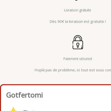
Livraison gratuite
Dès 90€ la livraison est gratuite !
Paiement sécurisé
Hoplà pas de problème, ici tout est sous cont
Gotfertomi