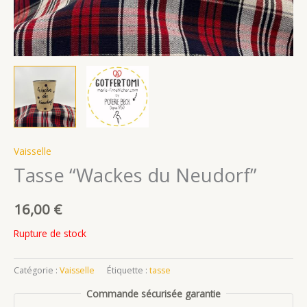
Vaisselle
Tasse “Wackes du Neudorf”
16,00
€
Rupture de stock
Catégorie :
Vaisselle
Étiquette :
tasse
Commande sécurisée garantie