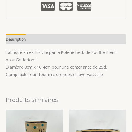
Description
Avis (0)
Fabriqué en exclusivité par la Poterie Beck de Soufflenheim
pour Gotfertomi.
Diamètre 8cm x 10,4cm pour une contenance de 25cl.
Compatible four, four micro-ondes et lave-vaisselle.
Produits similaires