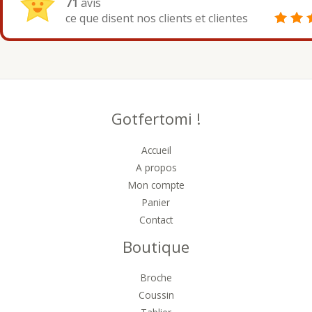
71
avis
ce que disent nos clients et clientes
Gotfertomi !
Accueil
A propos
Mon compte
Panier
Contact
Boutique
Broche
Coussin