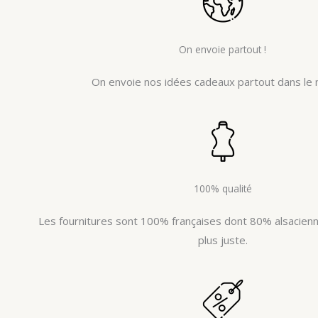
On envoie partout !
On envoie nos idées cadeaux partout dans le 
100% qualité
Les fournitures sont 100% françaises dont 80% alsacienne
plus juste.