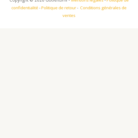
Mentions légales
-
Politique de
confidentialité
-
Politique de retour
-
Conditions générales de
ventes