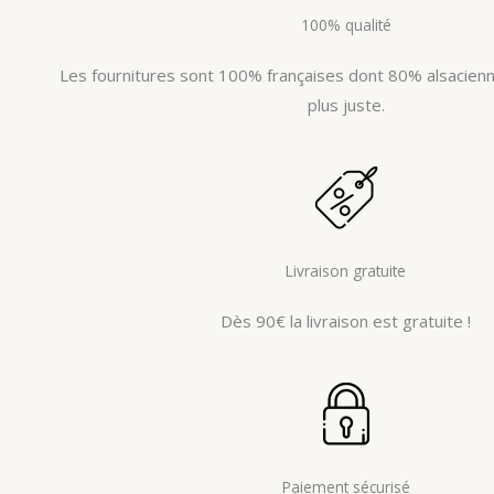
100% qualité
Les fournitures sont 100% françaises dont 80% alsacienne
plus juste.
Livraison gratuite
Dès 90€ la livraison est gratuite !
Paiement sécurisé