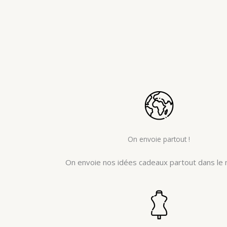
On envoie partout !
On envoie nos idées cadeaux partout dans le 