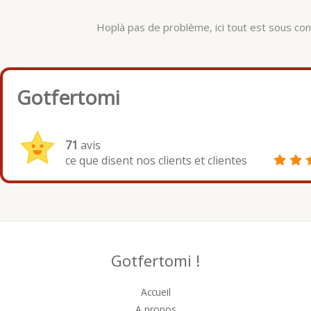
Hoplà pas de problème, ici tout est sous cont
Gotfertomi
71
avis
ce que disent nos clients et clientes
Gotfertomi !
Accueil
A propos