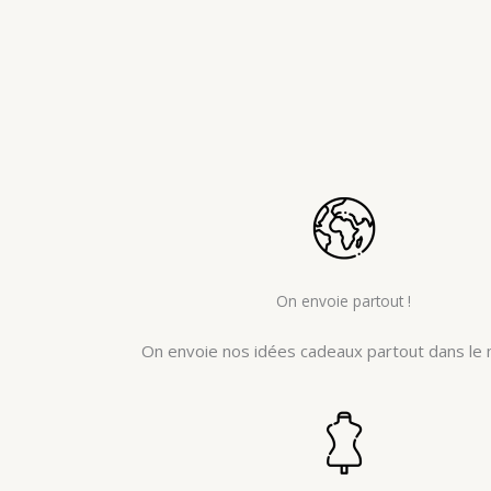
On envoie partout !
On envoie nos idées cadeaux partout dans le 