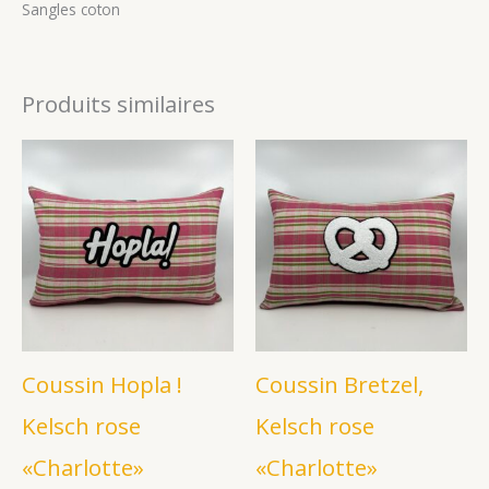
Sangles coton
Produits similaires
Coussin Hopla !
Coussin Bretzel,
Kelsch rose
Kelsch rose
«Charlotte»
«Charlotte»