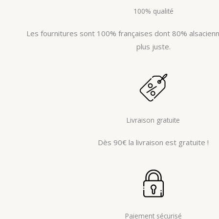
100% qualité
Les fournitures sont 100% françaises dont 80% alsacienne
plus juste.
Livraison gratuite
Dès 90€ la livraison est gratuite !
Paiement sécurisé