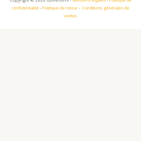
Mentions légales
-
Politique de
confidentialité
-
Politique de retour
-
Conditions générales de
ventes