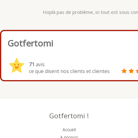
Hoplà pas de problème, ici tout est sous cont
Gotfertomi
71
avis
ce que disent nos clients et clientes
Gotfertomi !
Accueil
A propos