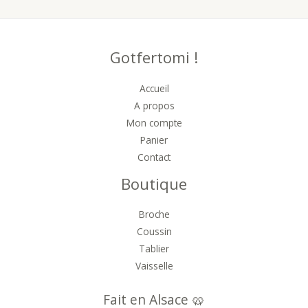
Gotfertomi !
Accueil
A propos
Mon compte
Panier
Contact
Boutique
Broche
Coussin
Tablier
Vaisselle
Fait en Alsace 🥨