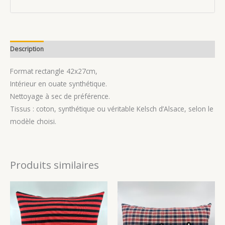
Description
Avis (0)
Format rectangle 42x27cm,
Intérieur en ouate synthétique.
Nettoyage à sec de préférence.
Tissus : coton, synthétique ou véritable Kelsch d’Alsace, selon le
modèle choisi.
Produits similaires