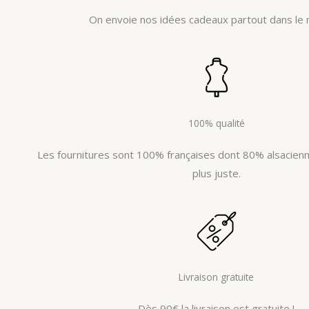
On envoie nos idées cadeaux partout dans le 
100% qualité
Les fournitures sont 100% françaises dont 80% alsacienne
plus juste.
Livraison gratuite
Dès 90€ la livraison est gratuite !