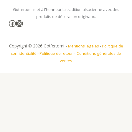
Gotfertomi met à l'honneur la tradition alsacienne avec des
produits de décoration originaux.
Facebook
Instagram
Copyright © 2026 Gotfertomi -
Mentions légales
-
Politique de
confidentialité
-
Politique de retour
-
Conditions générales de
ventes