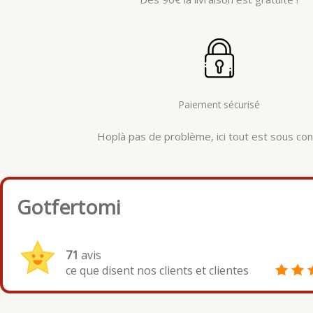
Paiement sécurisé
Hoplà pas de problème, ici tout est sous cont
Gotfertomi
71
avis
ce que disent nos clients et clientes