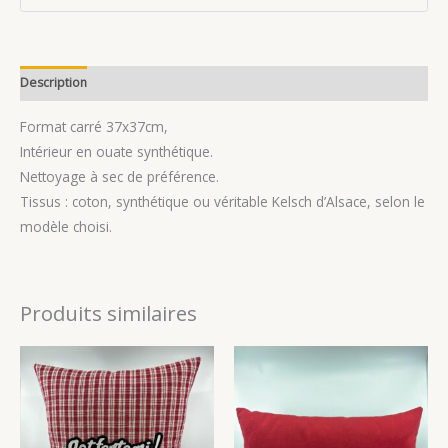
Description
Avis (0)
Format carré 37x37cm,
Intérieur en ouate synthétique.
Nettoyage à sec de préférence.
Tissus : coton, synthétique ou véritable Kelsch d’Alsace, selon le
modèle choisi.
Produits similaires