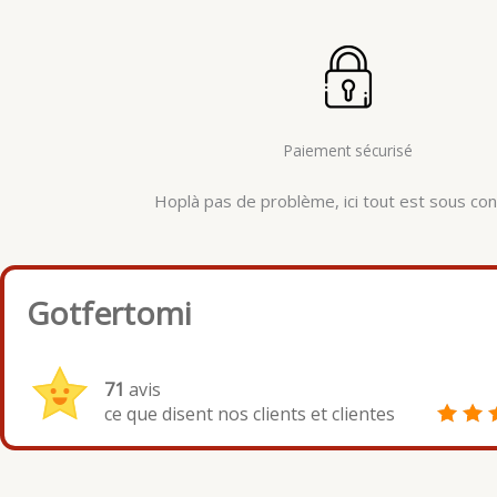
Paiement sécurisé
Hoplà pas de problème, ici tout est sous cont
Gotfertomi
71
avis
ce que disent nos clients et clientes