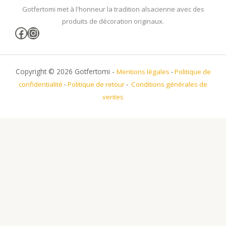
Gotfertomi met à l'honneur la tradition alsacienne avec des
produits de décoration originaux.
Facebook
Instagram
Copyright © 2026 Gotfertomi -
Mentions légales
-
Politique de
confidentialité
-
Politique de retour
-
Conditions générales de
ventes