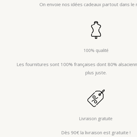
On envoie nos idées cadeaux partout dans le 
100% qualité
Les fournitures sont 100% françaises dont 80% alsacienne
plus juste.
Livraison gratuite
Dès 90€ la livraison est gratuite !