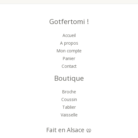
Gotfertomi !
Accueil
A propos
Mon compte
Panier
Contact
Boutique
Broche
Coussin
Tablier
Vaisselle
Fait en Alsace 🥨