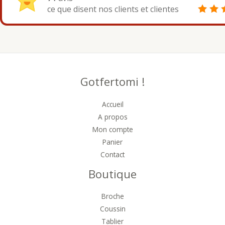
ce que disent nos clients et clientes
Gotfertomi !
Accueil
A propos
Mon compte
Panier
Contact
Boutique
Broche
Coussin
Tablier