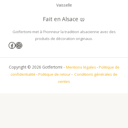
Vaisselle
Fait en Alsace 🥨
Gotfertomi met à l'honneur la tradition alsacienne avec des
produits de décoration originaux.
Facebook
Instagram
Copyright © 2026 Gotfertomi -
Mentions légales
-
Politique de
confidentialité
-
Politique de retour
-
Conditions générales de
ventes