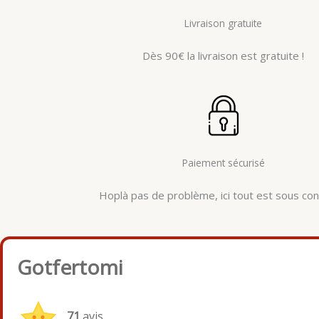
Livraison gratuite
Dès 90€ la livraison est gratuite !
Paiement sécurisé
Hoplà pas de problème, ici tout est sous cont
Gotfertomi
71
avis