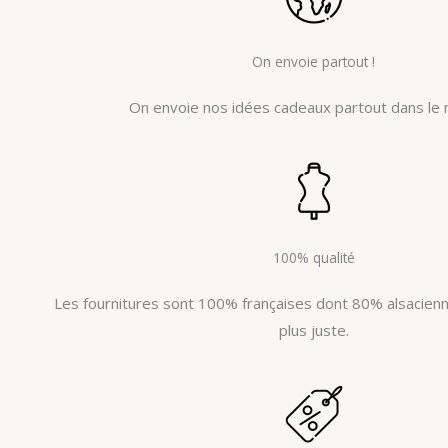
On envoie partout !
On envoie nos idées cadeaux partout dans le 
100% qualité
Les fournitures sont 100% françaises dont 80% alsacienne
plus juste.