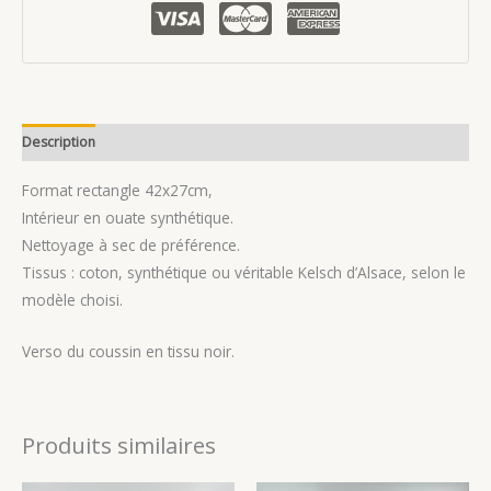
Léopard.
Description
Avis (0)
Format rectangle 42x27cm,
Intérieur en ouate synthétique.
Nettoyage à sec de préférence.
Tissus : coton, synthétique ou véritable Kelsch d’Alsace, selon le
modèle choisi.
Verso du coussin en tissu noir.
Produits similaires