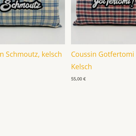
n Schmoutz, kelsch
Coussin Gotfertomi 
Kelsch
55,00
€