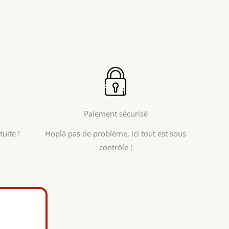
Paiement sécurisé
uite !
Hoplà pas de problème, ici tout est sous
contrôle !