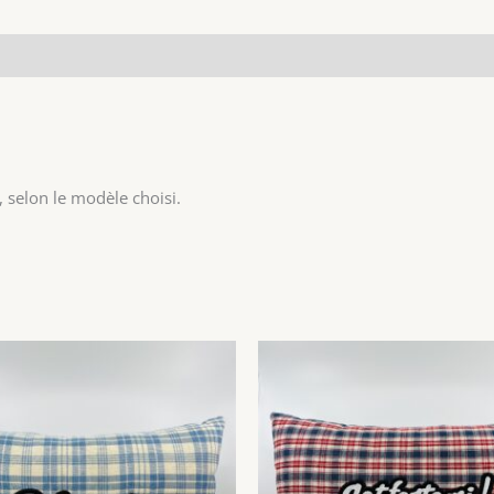
, selon le modèle choisi.