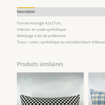
Description
Avis (0)
Format rectangle 42x27cm,
Intérieur en ouate synthétique.
Nettoyage à sec de préférence.
Tissus : coton, synthétique ou véritable Kelsch d’Alsace
Produits similaires