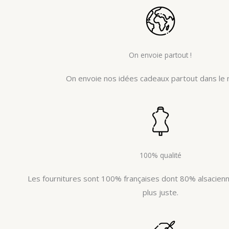
On envoie partout !
On envoie nos idées cadeaux partout dans le 
100% qualité
Les fournitures sont 100% françaises dont 80% alsacienne
plus juste.