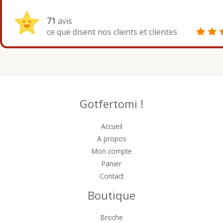
71
avis
ce que disent nos clients et clientes
Gotfertomi !
Accueil
A propos
Mon compte
Panier
Contact
Boutique
Broche