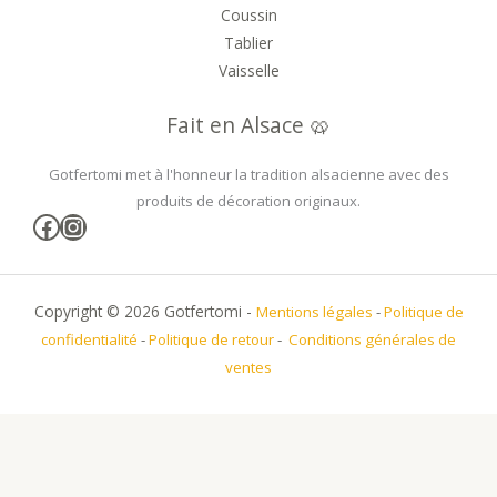
Coussin
Tablier
Vaisselle
Fait en Alsace 🥨
Gotfertomi met à l'honneur la tradition alsacienne avec des
produits de décoration originaux.
Facebook
Instagram
Copyright © 2026 Gotfertomi -
Mentions légales
-
Politique de
confidentialité
-
Politique de retour
-
Conditions générales de
ventes