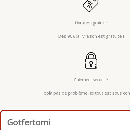
Livraison gratuite
Dès 90€ la livraison est gratuite !
Paiement sécurisé
Hoplà pas de problème, ici tout est sous cont
Gotfertomi