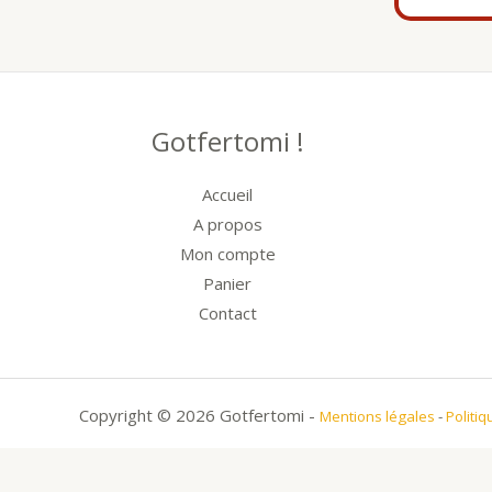
Gotfertomi !
Accueil
A propos
Mon compte
Panier
Contact
Copyright © 2026 Gotfertomi -
Mentions légales
-
Politiq