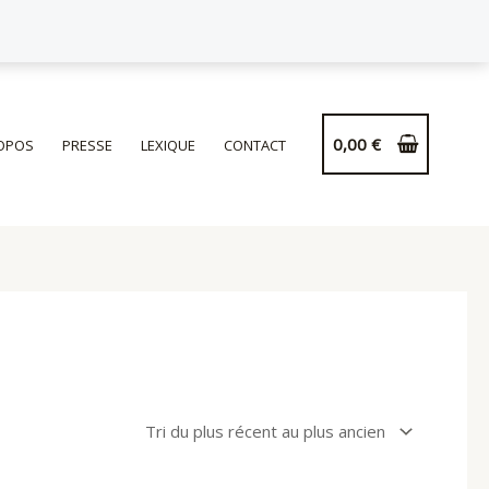
0,00
€
OPOS
PRESSE
LEXIQUE
CONTACT