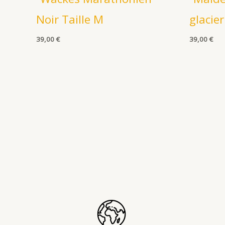
Noir Taille M
glacier
39,00
€
39,00
€