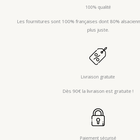
100% qualité
Les fournitures sont 100% françaises dont 80% alsacienne
plus juste.
Livraison gratuite
Dès 90€ la livraison est gratuite !
Paiement sécurisé