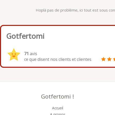
Hoplà pas de problème, ici tout est sous cont
Gotfertomi
71
avis
ce que disent nos clients et clientes
Gotfertomi !
Accueil
A propos