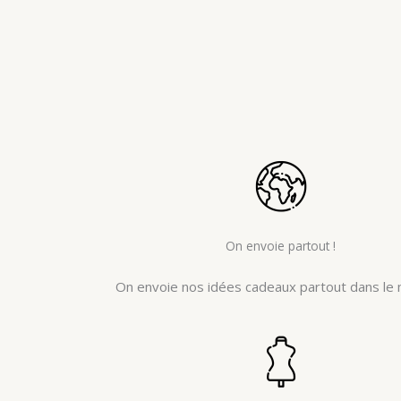
On envoie partout !
On envoie nos idées cadeaux partout dans le 