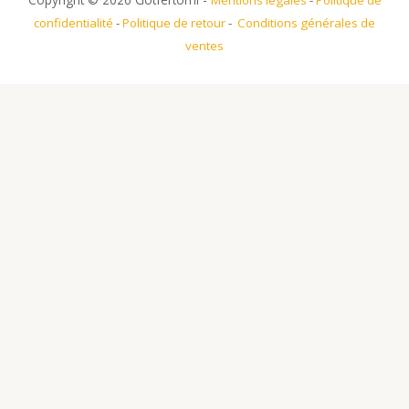
Mentions légales
-
Politique de
confidentialité
-
Politique de retour
-
Conditions générales de
ventes