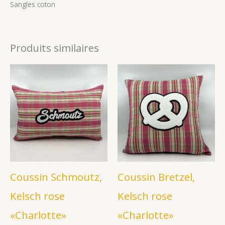
Sangles coton
Produits similaires
Coussin Schmoutz,
Coussin Bretzel,
Kelsch rose
Kelsch rose
«Charlotte»
«Charlotte»