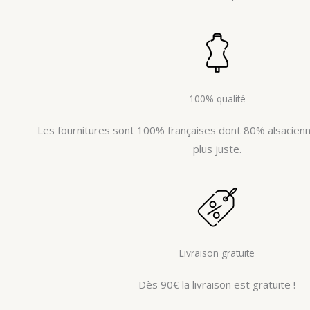
100% qualité
Les fournitures sont 100% françaises dont 80% alsacienne
plus juste.
Livraison gratuite
Dès 90€ la livraison est gratuite !