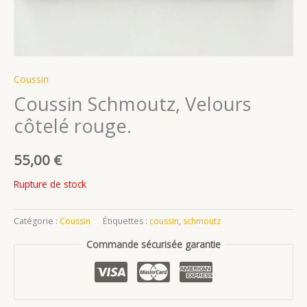
Coussin
Coussin Schmoutz, Velours
côtelé rouge.
55,00
€
Rupture de stock
Catégorie :
Coussin
Étiquettes :
coussin
,
schmoutz
Commande sécurisée garantie