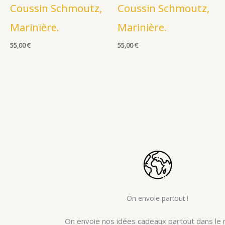
Coussin Schmoutz,
Coussin Schmoutz,
Marinière.
Marinière.
55,00
€
55,00
€
On envoie partout !
On envoie nos idées cadeaux partout dans le 