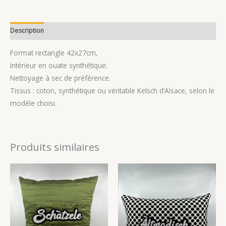
Description
Avis (1)
Format rectangle 42x27cm,
Intérieur en ouate synthétique.
Nettoyage à sec de préférence.
Tissus : coton, synthétique ou véritable Kelsch d’Alsace, selon le
modèle choisi.
Produits similaires