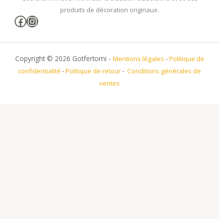
produits de décoration originaux.
Facebook
Instagram
Copyright © 2026 Gotfertomi -
Mentions légales
-
Politique de
confidentialité
-
Politique de retour
-
Conditions générales de
ventes