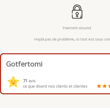
Paiement sécurisé
Hoplà pas de problème, ici tout est sous cont
Gotfertomi
71
avis
ce que disent nos clients et clientes