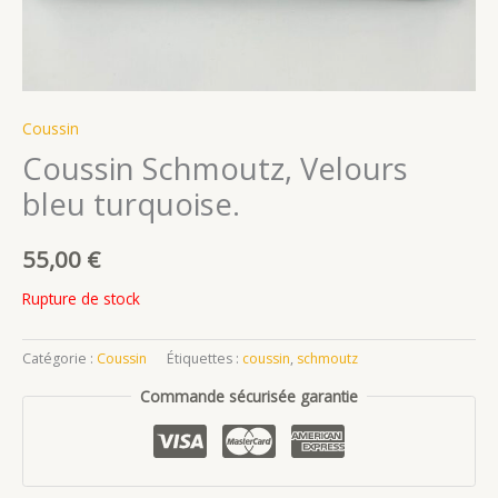
Coussin
Coussin Schmoutz, Velours
bleu turquoise.
55,00
€
Rupture de stock
Catégorie :
Coussin
Étiquettes :
coussin
,
schmoutz
Commande sécurisée garantie