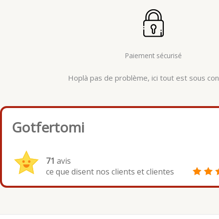
Paiement sécurisé
Hoplà pas de problème, ici tout est sous cont
Gotfertomi
71
avis
ce que disent nos clients et clientes