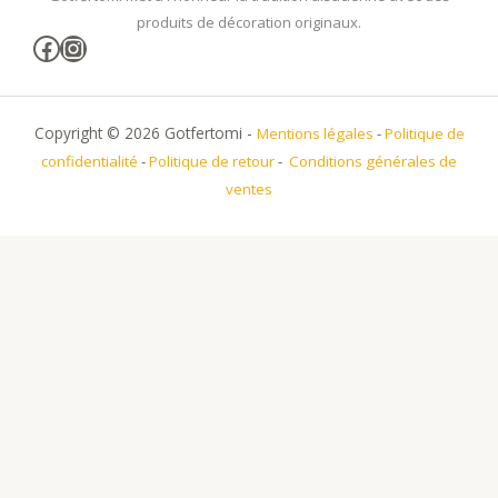
produits de décoration originaux.
Facebook
Instagram
Copyright © 2026 Gotfertomi -
Mentions légales
-
Politique de
confidentialité
-
Politique de retour
-
Conditions générales de
ventes