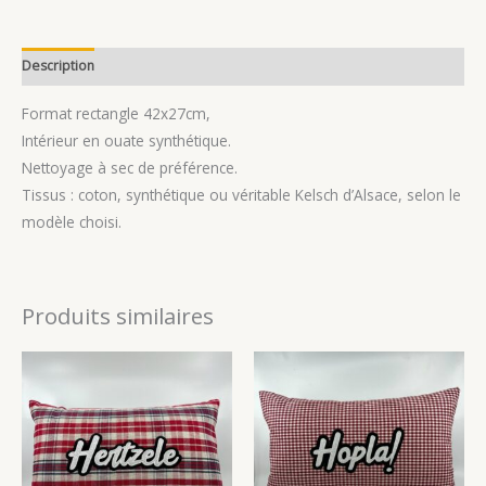
Description
Avis (0)
Format rectangle 42x27cm,
Intérieur en ouate synthétique.
Nettoyage à sec de préférence.
Tissus : coton, synthétique ou véritable Kelsch d’Alsace, selon le
modèle choisi.
Produits similaires