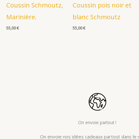
Coussin Schmoutz,
Coussin pois noir et
Marinière.
blanc Schmoutz
55,00
€
55,00
€
On envoie partout !
On envoie nos idées cadeaux partout dans le 