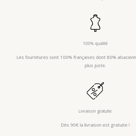
100% qualité
Les fournitures sont 100% françaises dont 80% alsacienne
plus juste.
Livraison gratuite
Dès 90€ la livraison est gratuite !