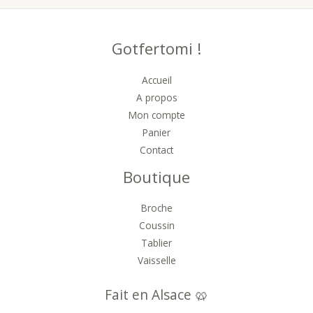
Gotfertomi !
Accueil
A propos
Mon compte
Panier
Contact
Boutique
Broche
Coussin
Tablier
Vaisselle
Fait en Alsace 🥨