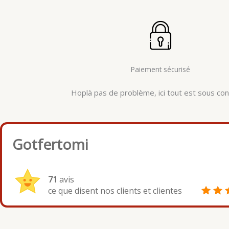
Paiement sécurisé
Hoplà pas de problème, ici tout est sous cont
Gotfertomi
71
avis
ce que disent nos clients et clientes