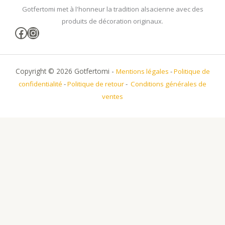
Gotfertomi met à l'honneur la tradition alsacienne avec des
produits de décoration originaux.
Facebook
Instagram
Copyright © 2026 Gotfertomi -
Mentions légales
-
Politique de
confidentialité
-
Politique de retour
-
Conditions générales de
ventes