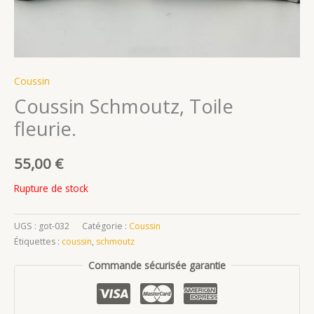
Coussin
Coussin Schmoutz, Toile
fleurie.
55,00
€
Rupture de stock
UGS :
got-032
Catégorie :
Coussin
Étiquettes :
coussin
,
schmoutz
Commande sécurisée garantie