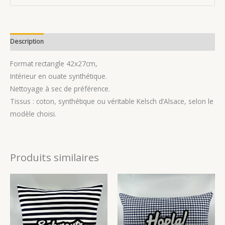
Description
Avis (0)
Format rectangle 42x27cm,
Intérieur en ouate synthétique.
Nettoyage à sec de préférence.
Tissus : coton, synthétique ou véritable Kelsch d’Alsace, selon le
modèle choisi.
Produits similaires