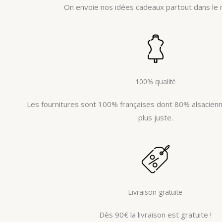
On envoie nos idées cadeaux partout dans le 
100% qualité
Les fournitures sont 100% françaises dont 80% alsacienne
plus juste.
Livraison gratuite
Dès 90€ la livraison est gratuite !