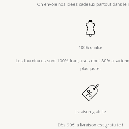
On envoie nos idées cadeaux partout dans le 
100% qualité
Les fournitures sont 100% françaises dont 80% alsacienne
plus juste.
Livraison gratuite
Dès 90€ la livraison est gratuite !