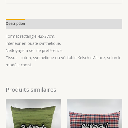
Description
Avis (0)
Format rectangle 42x27cm,
Intérieur en ouate synthétique.
Nettoyage à sec de préférence.
Tissus : coton, synthétique ou véritable Kelsch d’Alsace, selon le
modèle choisi.
Produits similaires