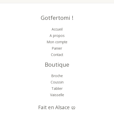
Gotfertomi !
Accueil
A propos
Mon compte
Panier
Contact
Boutique
Broche
Coussin
Tablier
Vaisselle
Fait en Alsace 🥨