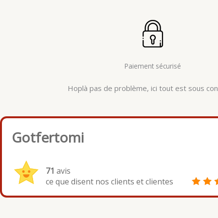
Paiement sécurisé
Hoplà pas de problème, ici tout est sous cont
Gotfertomi
71
avis
ce que disent nos clients et clientes