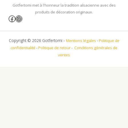
Gotfertomi met à l'honneur la tradition alsacienne avec des
produits de décoration originaux.
Facebook
Instagram
Copyright © 2026 Gotfertomi -
Mentions légales
-
Politique de
confidentialité
-
Politique de retour
-
Conditions générales de
ventes