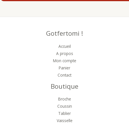
Gotfertomi !
Accueil
A propos
Mon compte
Panier
Contact
Boutique
Broche
Coussin
Tablier
Vaisselle