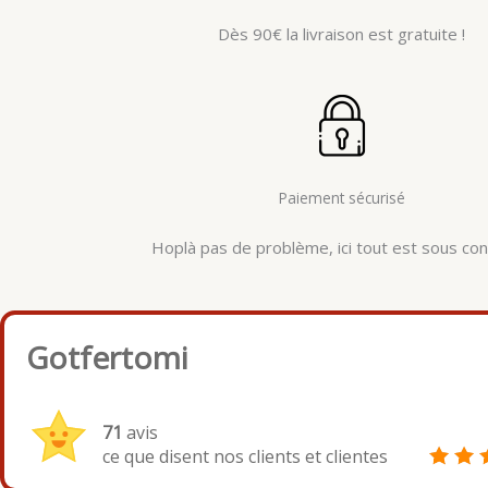
Dès 90€ la livraison est gratuite !
Paiement sécurisé
Hoplà pas de problème, ici tout est sous cont
Gotfertomi
71
avis
ce que disent nos clients et clientes