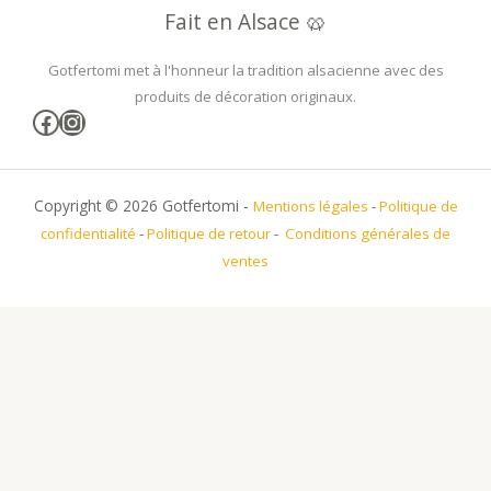
Fait en Alsace 🥨
Gotfertomi met à l'honneur la tradition alsacienne avec des
produits de décoration originaux.
Facebook
Instagram
Copyright © 2026 Gotfertomi -
Mentions légales
-
Politique de
confidentialité
-
Politique de retour
-
Conditions générales de
ventes