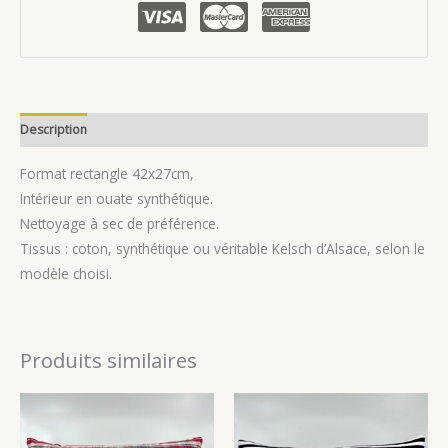
bleu.
Description
Avis (0)
Format rectangle 42x27cm,
Intérieur en ouate synthétique.
Nettoyage à sec de préférence.
Tissus : coton, synthétique ou véritable Kelsch d’Alsace, selon le
modèle choisi.
Produits similaires