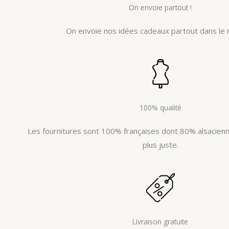
On envoie partout !
On envoie nos idées cadeaux partout dans le 
100% qualité
Les fournitures sont 100% françaises dont 80% alsacienne
plus juste.
Livraison gratuite