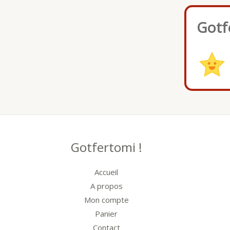
Gotf
Gotfertomi !
Accueil
A propos
Mon compte
Panier
Contact