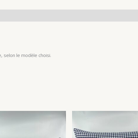
, selon le modèle choisi.