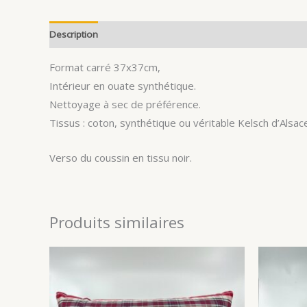
Description
Avis (0)
Format carré 37x37cm,
Intérieur en ouate synthétique.
Nettoyage à sec de préférence.
Tissus : coton, synthétique ou véritable Kelsch d’Alsace
Verso du coussin en tissu noir.
Produits similaires