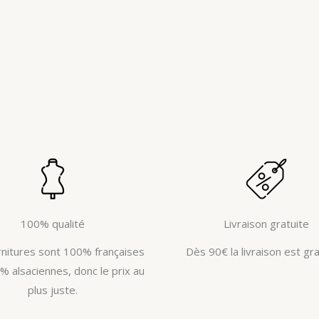
100% qualité
Livraison gratuite
rnitures sont 100% françaises
Dès 90€ la livraison est gra
% alsaciennes, donc le prix au
plus juste.