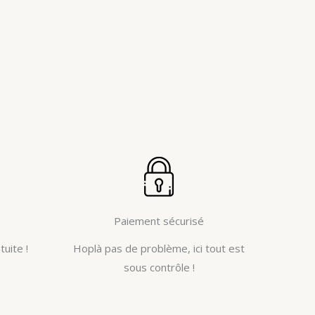
Paiement sécurisé
tuite !
Hoplà pas de problème, ici tout est
sous contrôle !