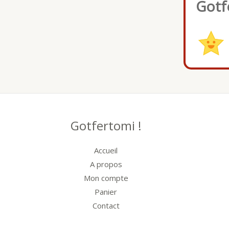
Gotf
Gotfertomi !
Accueil
A propos
Mon compte
Panier
Contact