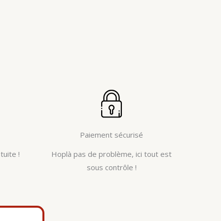
Paiement sécurisé
tuite !
Hoplà pas de problème, ici tout est
sous contrôle !