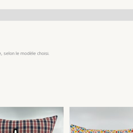
, selon le modèle choisi.