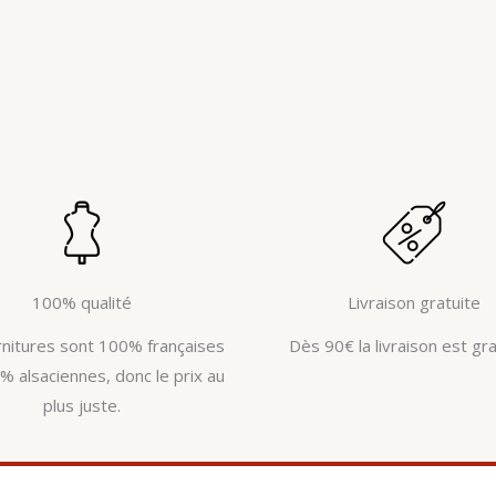
100% qualité
Livraison gratuite
rnitures sont 100% françaises
Dès 90€ la livraison est gra
% alsaciennes, donc le prix au
plus juste.