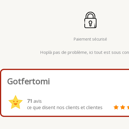
Paiement sécurisé
Hoplà pas de problème, ici tout est sous cont
Gotfertomi
71
avis
ce que disent nos clients et clientes