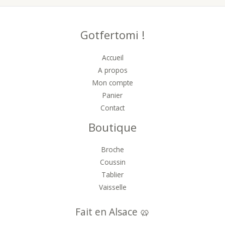
Gotfertomi !
Accueil
A propos
Mon compte
Panier
Contact
Boutique
Broche
Coussin
Tablier
Vaisselle
Fait en Alsace 🥨