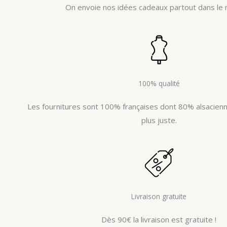
On envoie nos idées cadeaux partout dans le 
100% qualité
Les fournitures sont 100% françaises dont 80% alsacienne
plus juste.
Livraison gratuite
Dès 90€ la livraison est gratuite !