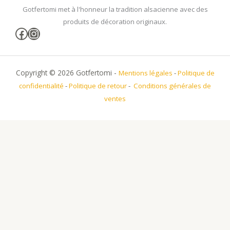
Gotfertomi met à l'honneur la tradition alsacienne avec des
produits de décoration originaux.
Facebook
Instagram
Copyright © 2026 Gotfertomi -
Mentions légales
-
Politique de
confidentialité
-
Politique de retour
-
Conditions générales de
ventes