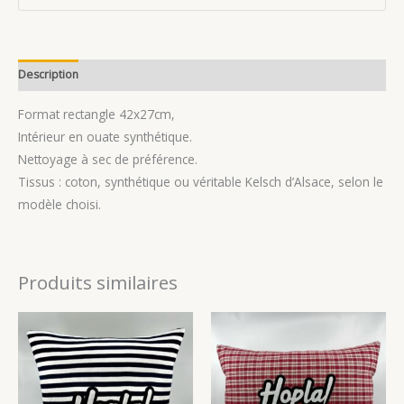
Description
Avis (0)
Format rectangle 42x27cm,
Intérieur en ouate synthétique.
Nettoyage à sec de préférence.
Tissus : coton, synthétique ou véritable Kelsch d’Alsace, selon le
modèle choisi.
Produits similaires