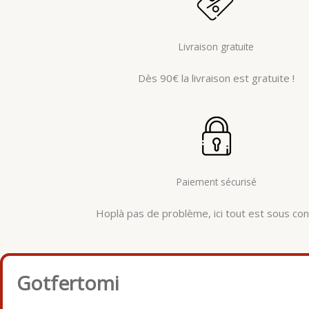
Livraison gratuite
Dès 90€ la livraison est gratuite !
Paiement sécurisé
Hoplà pas de problème, ici tout est sous cont
Gotfertomi