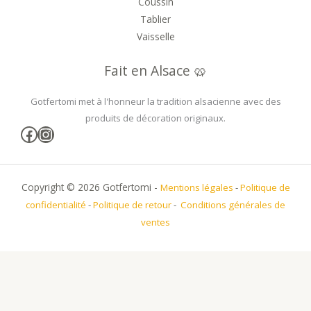
Coussin
Tablier
Vaisselle
Fait en Alsace 🥨
Gotfertomi met à l'honneur la tradition alsacienne avec des
produits de décoration originaux.
Facebook
Instagram
Copyright © 2026 Gotfertomi -
Mentions légales
-
Politique de
confidentialité
-
Politique de retour
-
Conditions générales de
ventes