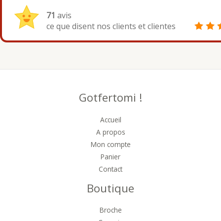
71
avis
ce que disent nos clients et clientes
Gotfertomi !
Accueil
A propos
Mon compte
Panier
Contact
Boutique
Broche