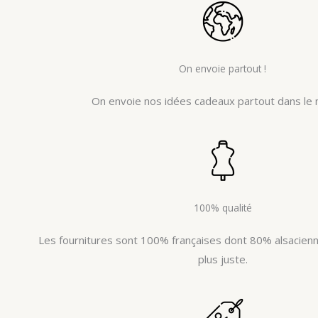
On envoie partout !
On envoie nos idées cadeaux partout dans le 
100% qualité
Les fournitures sont 100% françaises dont 80% alsacienne
plus juste.