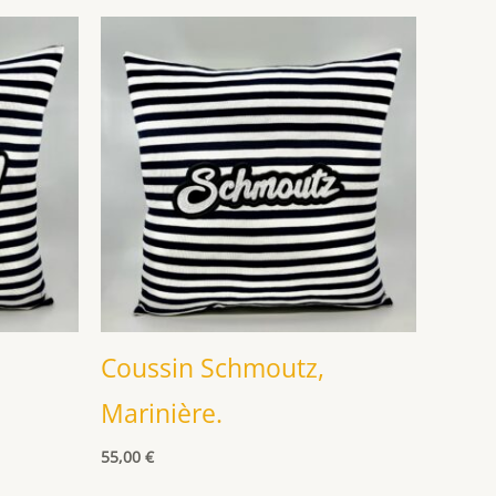
Coussin Schmoutz,
Marinière.
55,00
€