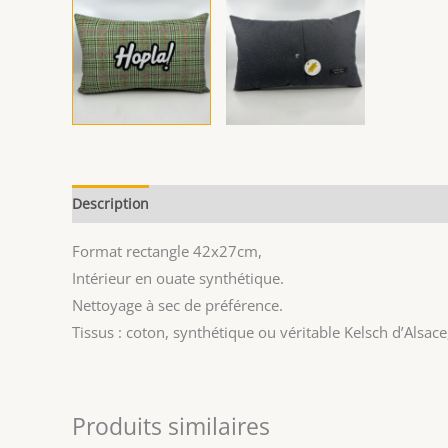
Description
Avis (0)
Format rectangle 42x27cm,
Intérieur en ouate synthétique.
Nettoyage à sec de préférence.
Tissus : coton, synthétique ou véritable Kelsch d’Alsace
Produits similaires