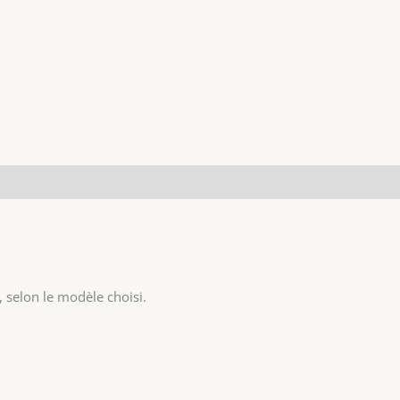
, selon le modèle choisi.