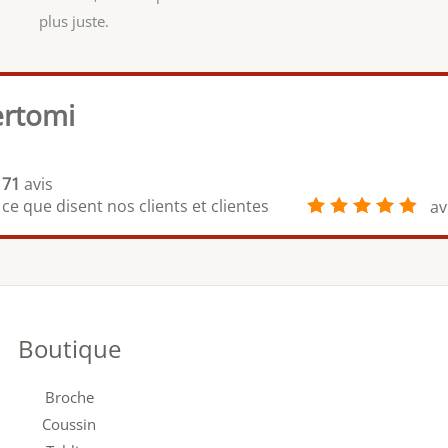
plus juste.
ertomi
71
avis
ce que disent nos clients et clientes
av
Boutique
Broche
Coussin