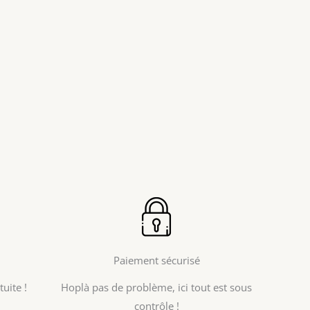
Paiement sécurisé
uite !
Hoplà pas de problème, ici tout est sous
contrôle !