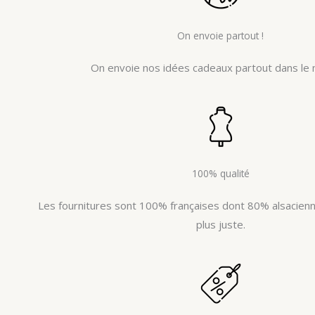
On envoie partout !
On envoie nos idées cadeaux partout dans le 
100% qualité
Les fournitures sont 100% françaises dont 80% alsacienne
plus juste.