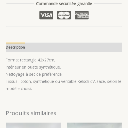
Commande sécurisée garantie
Description
Avis (0)
Format rectangle 42x27cm,
Intérieur en ouate synthétique.
Nettoyage à sec de préférence.
Tissus : coton, synthétique ou véritable Kelsch d’Alsace, selon le
modèle choisi.
Produits similaires