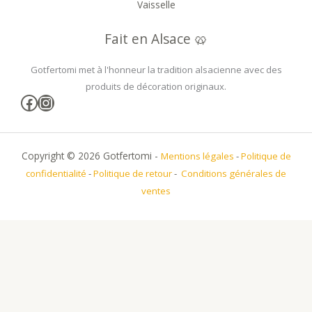
Vaisselle
Fait en Alsace 🥨
Gotfertomi met à l'honneur la tradition alsacienne avec des
produits de décoration originaux.
Facebook
Instagram
Copyright © 2026 Gotfertomi -
Mentions légales
-
Politique de
confidentialité
-
Politique de retour
-
Conditions générales de
ventes