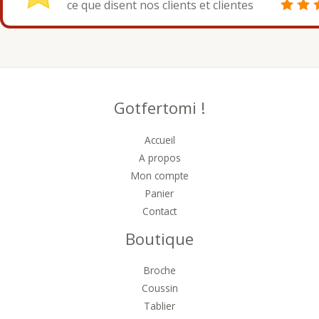
ce que disent nos clients et clientes
Gotfertomi !
Accueil
A propos
Mon compte
Panier
Contact
Boutique
Broche
Coussin
Tablier