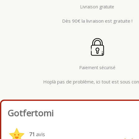
Livraison gratuite
Dès 90€ la livraison est gratuite !
Paiement sécurisé
Hoplà pas de problème, ici tout est sous cont
Gotfertomi
71
avis