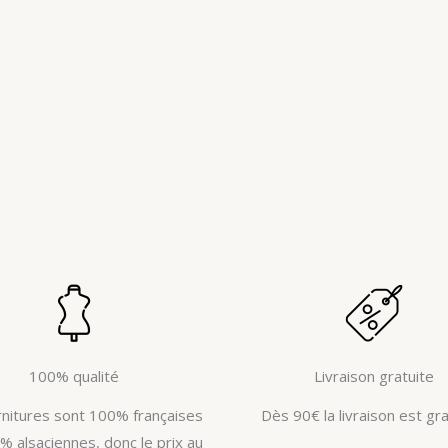
100% qualité
Livraison gratuite
rnitures sont 100% françaises
Dès 90€ la livraison est gra
% alsaciennes, donc le prix au