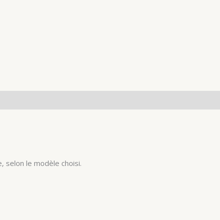
, selon le modèle choisi.