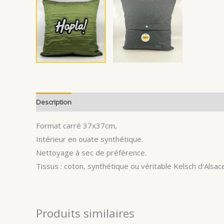
Description
Avis (0)
Format carré 37x37cm,
Intérieur en ouate synthétique.
Nettoyage à sec de préférence.
Tissus : coton, synthétique ou véritable Kelsch d’Alsace
Produits similaires