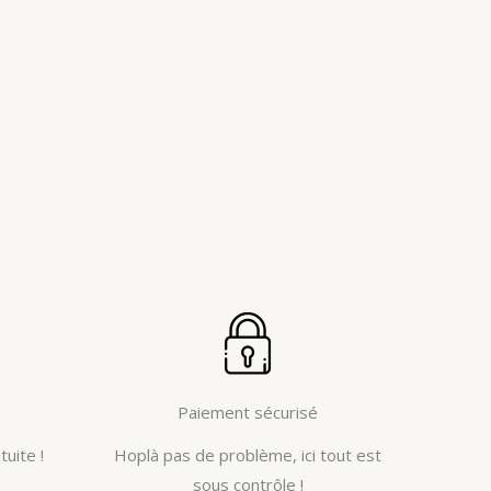
Paiement sécurisé
tuite !
Hoplà pas de problème, ici tout est
sous contrôle !