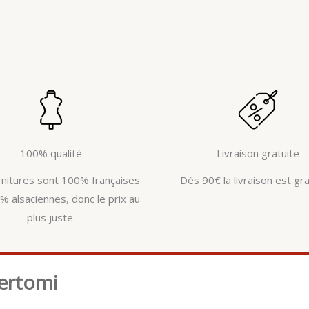
100% qualité
Livraison gratuite
rnitures sont 100% françaises
Dès 90€ la livraison est gra
% alsaciennes, donc le prix au
plus juste.
ertomi