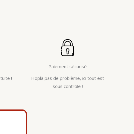
Paiement sécurisé
tuite !
Hoplà pas de problème, ici tout est
sous contrôle !