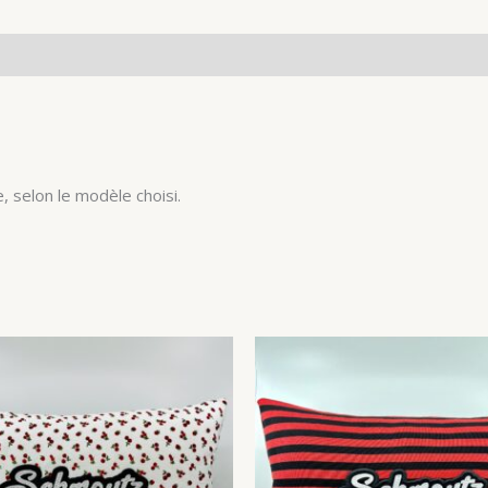
, selon le modèle choisi.