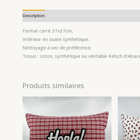
Description
Avis (0)
Format carré 37x37cm,
Intérieur en ouate synthétique.
Nettoyage à sec de préférence.
Tissus : coton, synthétique ou véritable Kelsch d’Alsace
Produits similaires