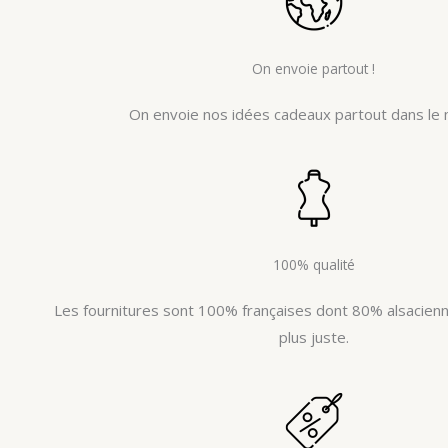
On envoie partout !
On envoie nos idées cadeaux partout dans le 
100% qualité
Les fournitures sont 100% françaises dont 80% alsacienne
plus juste.