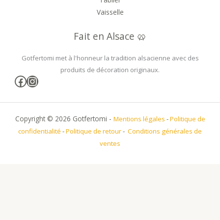
Vaisselle
Fait en Alsace 🥨
Gotfertomi met à l'honneur la tradition alsacienne avec des
produits de décoration originaux.
Facebook
Instagram
Copyright © 2026 Gotfertomi -
Mentions légales
-
Politique de
confidentialité
-
Politique de retour
-
Conditions générales de
ventes