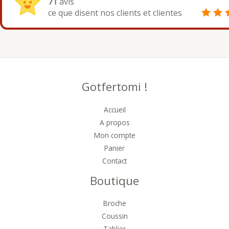
71
avis
ce que disent nos clients et clientes
Gotfertomi !
Accueil
A propos
Mon compte
Panier
Contact
Boutique
Broche
Coussin
Tablier