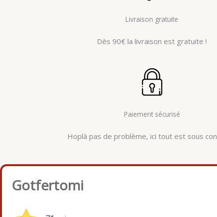
Livraison gratuite
Dès 90€ la livraison est gratuite !
Paiement sécurisé
Hoplà pas de problème, ici tout est sous cont
Gotfertomi