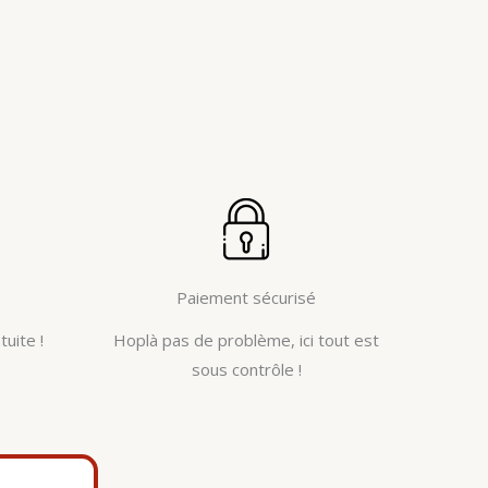
Paiement sécurisé
tuite !
Hoplà pas de problème, ici tout est
sous contrôle !