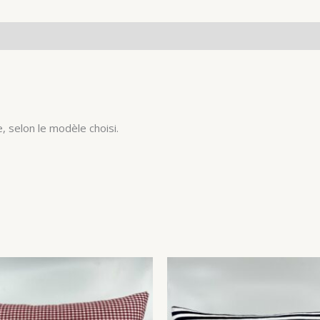
, selon le modèle choisi.