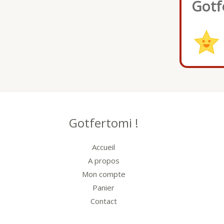
Gotf
Gotfertomi !
Accueil
A propos
Mon compte
Panier
Contact