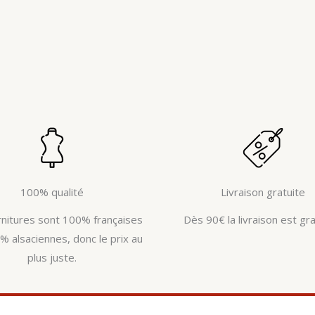
100% qualité
Livraison gratuite
rnitures sont 100% françaises
Dès 90€ la livraison est gra
% alsaciennes, donc le prix au
plus juste.