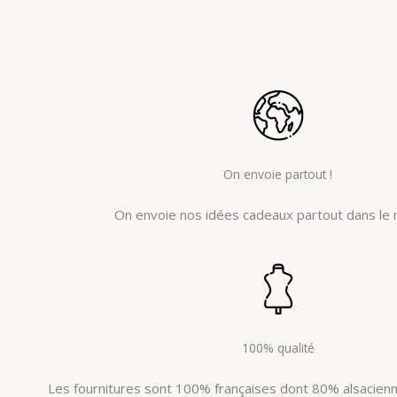
On envoie partout !
On envoie nos idées cadeaux partout dans le 
100% qualité
Les fournitures sont 100% françaises dont 80% alsacienne