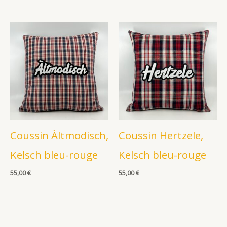
Coussin Àltmodisch,
Coussin Hertzele,
Kelsch bleu-rouge
Kelsch bleu-rouge
55,00
€
55,00
€