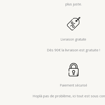
plus juste.
Livraison gratuite
Dès 90€ la livraison est gratuite !
Paiement sécurisé
Hoplà pas de problème, ici tout est sous cont