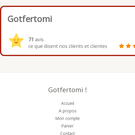
Gotfertomi
71
avis
ce que disent nos clients et clientes
Gotfertomi !
Accueil
A propos
Mon compte
Panier
Contact