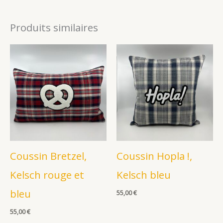
Produits similaires
Coussin Bretzel,
Coussin Hopla !,
Kelsch rouge et
Kelsch bleu
bleu
55,00
€
55,00
€