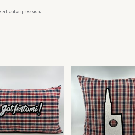
e à bouton pression.
