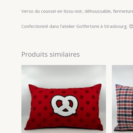
Verso du coussin en tissu noir, déhoussable, fermetur
Confectionné dans l’atelier Gotfertomi à Strasbourg. 
Produits similaires