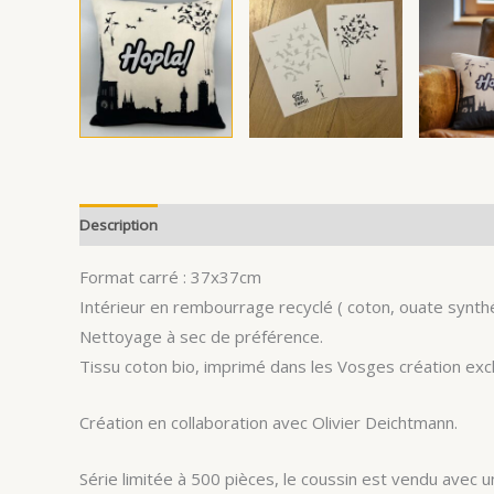
Description
Avis (1)
Format carré : 37x37cm
Intérieur en rembourrage recyclé ( coton, ouate synth
Nettoyage à sec de préférence.
Tissu coton bio, imprimé dans les Vosges création exc
Création en collaboration avec Olivier Deichtmann.
Série limitée à 500 pièces, le coussin est vendu avec 