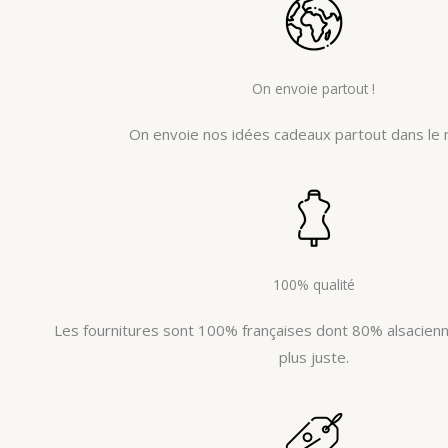
On envoie partout !
On envoie nos idées cadeaux partout dans le 
100% qualité
Les fournitures sont 100% françaises dont 80% alsacienne
plus juste.