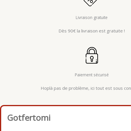
Livraison gratuite
Dès 90€ la livraison est gratuite !
Paiement sécurisé
Hoplà pas de problème, ici tout est sous cont
Gotfertomi