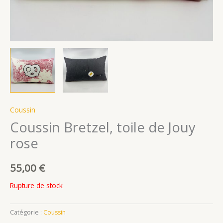
Coussin
Coussin Bretzel, toile de Jouy
rose
55,00
€
Rupture de stock
Catégorie :
Coussin