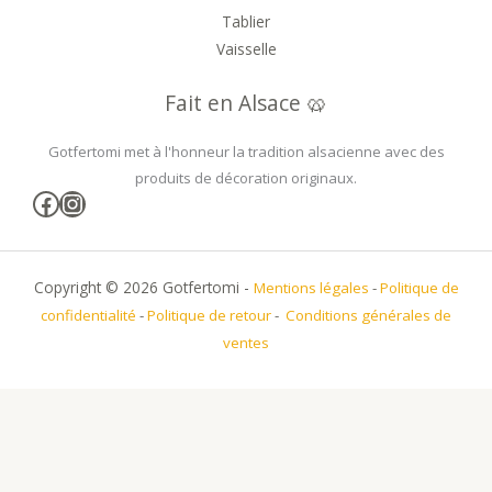
Tablier
Vaisselle
Fait en Alsace 🥨
Gotfertomi met à l'honneur la tradition alsacienne avec des
produits de décoration originaux.
Facebook
Instagram
Copyright © 2026 Gotfertomi -
Mentions légales
-
Politique de
confidentialité
-
Politique de retour
-
Conditions générales de
ventes