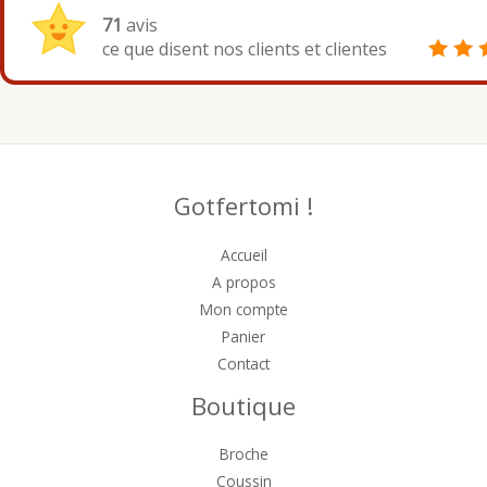
71
avis
ce que disent nos clients et clientes
Gotfertomi !
Accueil
A propos
Mon compte
Panier
Contact
Boutique
Broche
Coussin