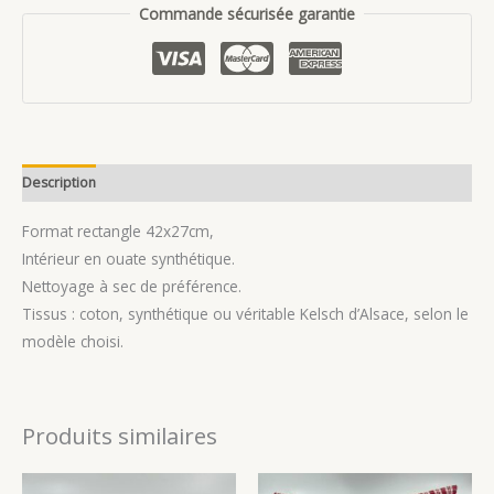
Commande sécurisée garantie
Description
Avis (0)
Format rectangle 42x27cm,
Intérieur en ouate synthétique.
Nettoyage à sec de préférence.
Tissus : coton, synthétique ou véritable Kelsch d’Alsace, selon le
modèle choisi.
Produits similaires