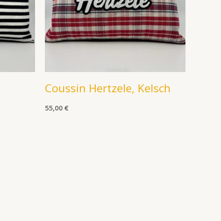
Coussin Hertzele, Kelsch
55,00
€