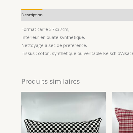
Description
Avis (0)
Format carré 37x37cm,
Intérieur en ouate synthétique.
Nettoyage à sec de préférence.
Tissus : coton, synthétique ou véritable Kelsch d’Alsace
Produits similaires