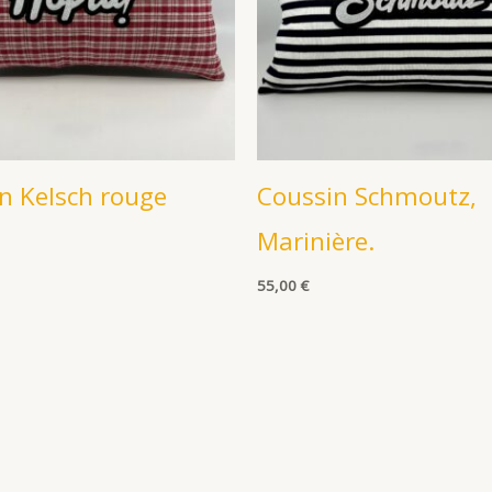
n Kelsch rouge
Coussin Schmoutz,
Marinière.
55,00
€