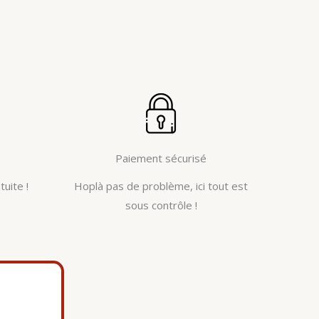
Paiement sécurisé
tuite !
Hoplà pas de problème, ici tout est
sous contrôle !