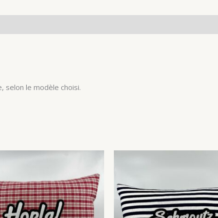
, selon le modèle choisi.