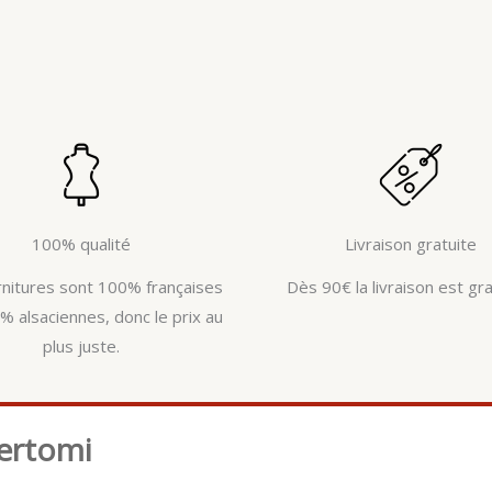
100% qualité
Livraison gratuite
rnitures sont 100% françaises
Dès 90€ la livraison est gra
% alsaciennes, donc le prix au
plus juste.
ertomi